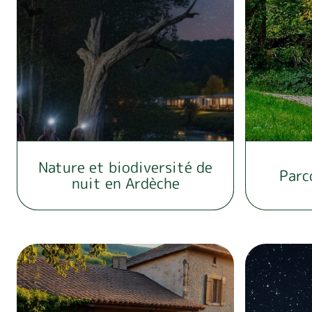
Nature et biodiversité de
Parc
nuit en Ardèche