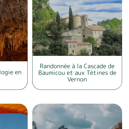
Randonnée à la Cascade de
ologie en
Baumicou et aux Tétines de
Vernon