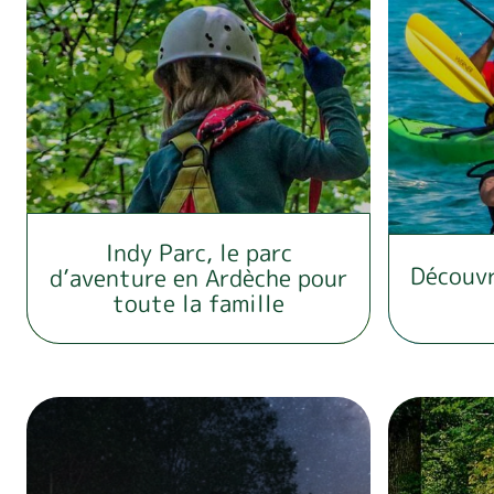
Indy Parc, le parc
Découvr
d’aventure en Ardèche pour
toute la famille