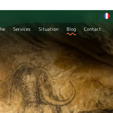
che
Services
Situation
Blog
Contact