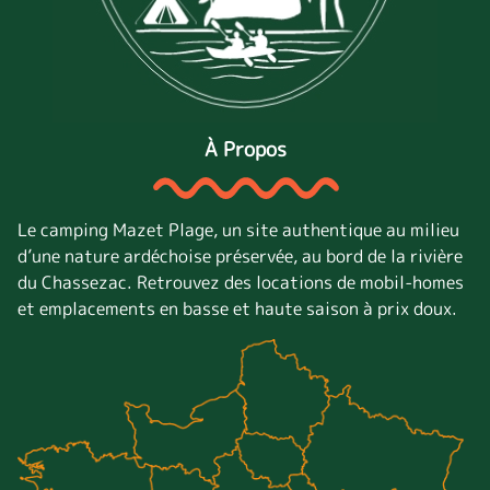
À Propos
Le camping Mazet Plage, un site authentique au milieu
d’une nature ardéchoise préservée, au bord de la rivière
du Chassezac. Retrouvez des locations de mobil-homes
et emplacements en basse et haute saison à prix doux.