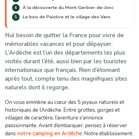
À la découverte du Mont-Gerbier-de-Jonc
Le bois de Païolive et le village des Vans
Nul besoin de quitter la France pour vivre de
mémorables vacances et pour dépayser.
L’Ardèche est l’un des départements les plus
visités durant l’été, aussi bien par les touristes
internationaux que français. Rien d’étonnant
après tout, compte tenu des magnifiques sites
naturels dont il regorge.
On vous emmène au cœur des 5 joyaux naturels et
historiques de l’Ardèche. Entre grottes, gorges et
villages de caractère, l’aventure s’annonce
passionnante. Avant d’embarquer, pensez à réserver
notre camping en Ardèche
dans
. Notre établissement