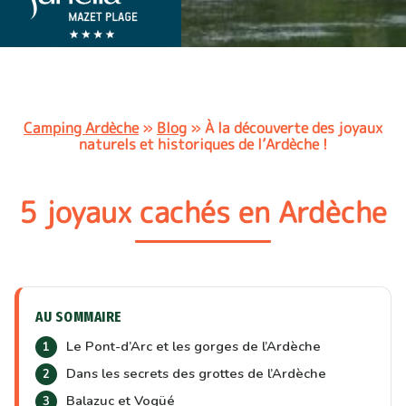
Camping Ardèche
»
Blog
»
À la découverte des joyaux
naturels et historiques de l’Ardèche !
5 joyaux cachés en Ardèche
AU SOMMAIRE
Le Pont-d’Arc et les gorges de l’Ardèche
Dans les secrets des grottes de l’Ardèche
Balazuc et Vogüé