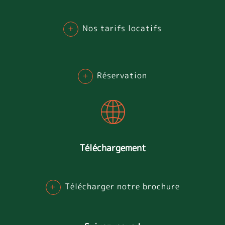
+
Nos tarifs locatifs
+
Réservation
Téléchargement
+
Télécharger notre brochure