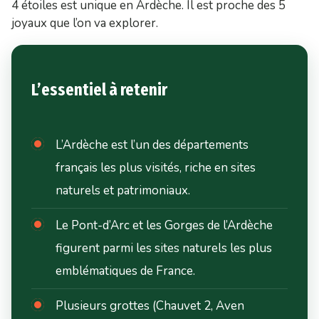
4 étoiles est unique en Ardèche. Il est proche des 5
joyaux que l’on va explorer.
L’essentiel à retenir
L’Ardèche est l’un des départements
français les plus visités, riche en sites
naturels et patrimoniaux.
Le Pont-d’Arc et les Gorges de l’Ardèche
figurent parmi les sites naturels les plus
emblématiques de France.
Plusieurs grottes (Chauvet 2, Aven