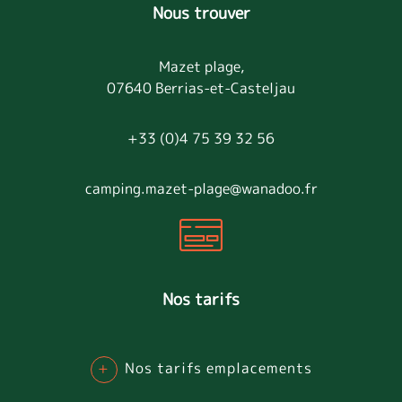
Nous trouver
Mazet plage,
07640 Berrias-et-Casteljau
+33 (0)4 75 39 32 56
camping.mazet-plage@wanadoo.fr
Nos tarifs
+
Nos tarifs emplacements