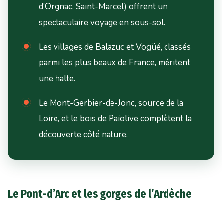
d’Orgnac, Saint-Marcel) offrent un
spectaculaire voyage en sous-sol.
Les villages de Balazuc et Vogüé, classés
parmi les plus beaux de France, méritent
une halte.
Le Mont-Gerbier-de-Jonc, source de la
Loire, et le bois de Païolive complètent la
découverte côté nature.
Le Pont-d’Arc et les gorges de l’Ardèche