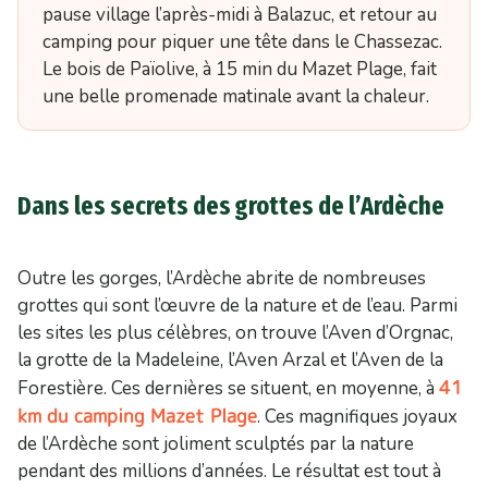
pause village l’après-midi à Balazuc, et retour au
camping pour piquer une tête dans le Chassezac.
Le bois de Païolive, à 15 min du Mazet Plage, fait
une belle promenade matinale avant la chaleur.
Dans les secrets des grottes de l’Ardèche
Outre les gorges, l’Ardèche abrite de nombreuses
grottes qui sont l’œuvre de la nature et de l’eau. Parmi
les sites les plus célèbres, on trouve l’Aven d’Orgnac,
la grotte de la Madeleine, l’Aven Arzal et l’Aven de la
41
Forestière. Ces dernières se situent, en moyenne, à
km du camping Mazet Plage
. Ces magnifiques joyaux
de l’Ardèche sont joliment sculptés par la nature
pendant des millions d’années. Le résultat est tout à