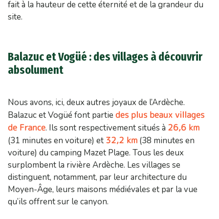
fait à la hauteur de cette éternité et de la grandeur du
site.
Balazuc et Vogüé : des villages à découvrir
absolument
Nous avons, ici, deux autres joyaux de l’Ardèche.
des plus beaux villages
Balazuc et Vogüé font partie
de France
26,6 km
. Ils sont respectivement situés à
32,2 km
(31 minutes en voiture) et
(38 minutes en
voiture) du camping Mazet Plage. Tous les deux
surplombent la rivière Ardèche. Les villages se
distinguent, notamment, par leur architecture du
Moyen-Âge, leurs maisons médiévales et par la vue
qu’ils offrent sur le canyon.