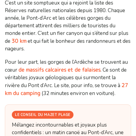
C’est un site somptueux qui a rejoint la liste des
Réserves naturelles nationales depuis 1980. Chaque
année, le Pont-d’Arc et les célèbres gorges du
département attirent des milliers de touristes du
monde entier. C’est un fier canyon qui s’étend sur plus
30 km
de
et qui fait le bonheur des randonneurs et des
nageurs.
Pour leur part, les gorges de l’Ardèche se trouvent au
de massifs calcaires et de falaises
cœur
. Ce sont de
véritables joyaux géologiques qui surmontent la
27
rivière du Pont d’Arc. Le site, pour info, se trouve à
km du camping
(32 minutes environ en voiture).
LE CONSEIL DU MAZET PLAGE
Mélangez incontournables et joyaux plus
confidentiels : un matin canoë au Pont-d’Arc, une