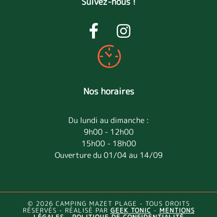
Suivez-nous !
Nos horaires
Du lundi au dimanche :
9h00 - 12h00
15h00 - 18h00
Ouverture du 01/04 au 14/09
© 2026 CAMPING MAZET PLAGE - TOUS DROITS
RÉSERVÉS - RÉALISÉ PAR
GEEK TONIC
-
MENTIONS
LÉGALES
-
POLITIQUE DE CONFIDENTIALITÉ