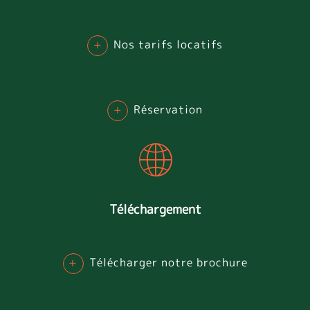
+
Nos tarifs locatifs
+
Réservation
Téléchargement
+
Télécharger notre brochure