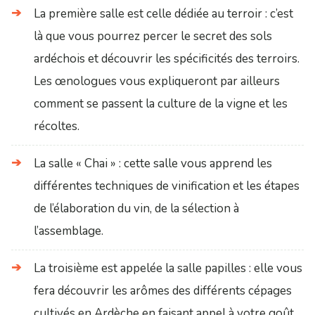
La première salle est celle dédiée au terroir : c’est
là que vous pourrez percer le secret des sols
ardéchois et découvrir les spécificités des terroirs.
Les œnologues vous expliqueront par ailleurs
comment se passent la culture de la vigne et les
récoltes.
La salle « Chai » : cette salle vous apprend les
différentes techniques de vinification et les étapes
de l’élaboration du vin, de la sélection à
l’assemblage.
La troisième est appelée la salle papilles : elle vous
fera découvrir les arômes des différents cépages
cultivés en Ardèche en faisant appel à votre goût,