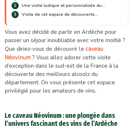
Une visite ludique et personnalisée du…
Visite de cet espace de découverte…
Vous avez décidé de partir en Ardèche pour
passer un séjour inoubliable avec votre moitié ?
caveau
Que diriez-vous de découvrir le
Néovinum
? Vous allez adorer cette visite
d’exception dans le sud-est de la France à la
découverte des meilleurs alcools du
département. On vous présente cet espace
privilégié pour les amateurs de vins.
Le caveau Néovinum : une plongée dans
l’univers fascinant des vins de l’Ardèche