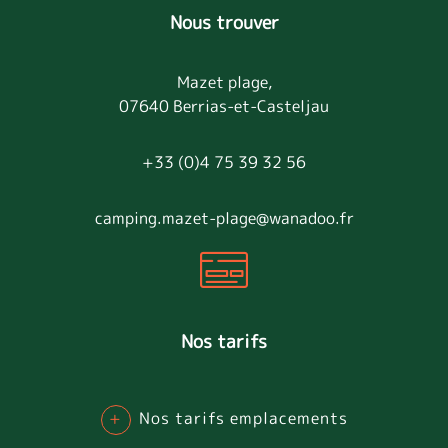
Nous trouver
Mazet plage,
07640 Berrias-et-Casteljau
+33 (0)4 75 39 32 56
camping.mazet-plage@wanadoo.fr
Nos tarifs
+
Nos tarifs emplacements