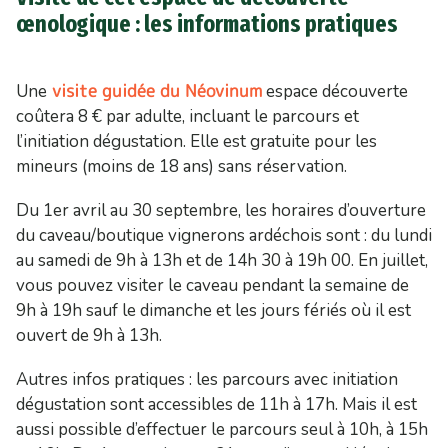
œnologique : les informations pratiques
visite guidée du Néovinum
Une
espace découverte
coûtera 8 € par adulte, incluant le parcours et
l’initiation dégustation. Elle est gratuite pour les
mineurs (moins de 18 ans) sans réservation.
Du 1er avril au 30 septembre, les horaires d’ouverture
du caveau/boutique vignerons ardéchois sont : du lundi
au samedi de 9h à 13h et de 14h 30 à 19h 00. En juillet,
vous pouvez visiter le caveau pendant la semaine de
9h à 19h sauf le dimanche et les jours fériés où il est
ouvert de 9h à 13h.
Autres infos pratiques : les parcours avec initiation
dégustation sont accessibles de 11h à 17h. Mais il est
aussi possible d’effectuer le parcours seul à 10h, à 15h