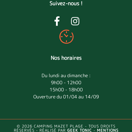
Suivez-nous !
Nos horaires
Du lundi au dimanche :
9h00 - 12h00
15h00 - 18h00
Ouverture du 01/04 au 14/09
© 2026 CAMPING MAZET PLAGE - TOUS DROITS
RÉSERVÉS - RÉALISÉ PAR
GEEK TONIC
-
MENTIONS