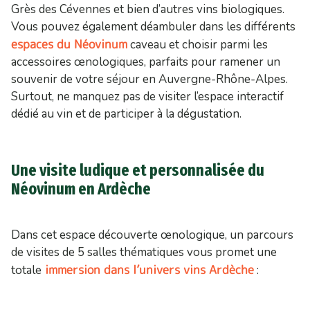
Grès des Cévennes et bien d’autres vins biologiques.
Vous pouvez également déambuler dans les différents
espaces du Néovinum
caveau et choisir parmi les
accessoires œnologiques, parfaits pour ramener un
souvenir de votre séjour en Auvergne-Rhône-Alpes.
Surtout, ne manquez pas de visiter l’espace interactif
dédié au vin et de participer à la dégustation.
Une visite ludique et personnalisée du
Néovinum en Ardèche
Dans cet espace découverte œnologique, un parcours
de visites de 5 salles thématiques vous promet une
immersion dans l’univers vins Ardèche
totale
: