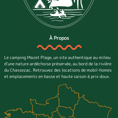
À Propos
Le camping Mazet Plage, un site authentique au milieu
d’une nature ardéchoise préservée, au bord de la rivière
du Chassezac. Retrouvez des locations de mobil-homes
et emplacements en basse et haute saison à prix doux.