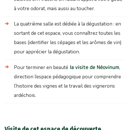
à votre odorat, mais aussi au toucher.
La quatrième salle est dédiée à la dégustation : en
sortant de cet espace, vous connaîtrez toutes les
bases (identifier les cépages et les arômes de vin)
pour apprécier la dégustation.
la visite de Néovinum
Pour terminer en beauté
,
direction l’espace pédagogique pour comprendre
l’histoire des vignes et le travail des vignerons
ardéchois.
Visite de cet espace de découverte