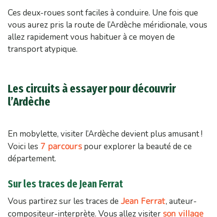
Ces deux-roues sont faciles à conduire. Une fois que
vous aurez pris la route de l’Ardèche méridionale, vous
allez rapidement vous habituer à ce moyen de
transport atypique.
Les circuits à essayer pour découvrir
l’Ardèche
En mobylette, visiter l’Ardèche devient plus amusant !
7 parcours
Voici les
pour explorer la beauté de ce
département.
Sur les traces de Jean Ferrat
Jean Ferrat
Vous partirez sur les traces de
, auteur-
son village
compositeur-interprète. Vous allez visiter