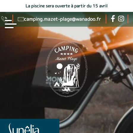
La piscine sera ouverte à partir du 15 avril
camping.mazet-plage@wanadoo.fr