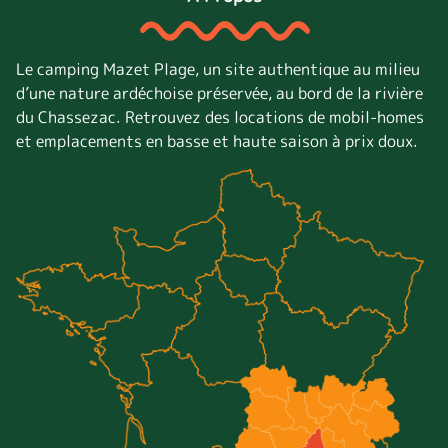
Le camping Mazet Plage, un site authentique au milieu
d’une nature ardéchoise préservée, au bord de la rivière
du Chassezac. Retrouvez des locations de mobil-homes
et emplacements en basse et haute saison à prix doux.