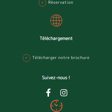
+
Réservation
Téléchargement
+
Télécharger notre brochure
Suivez-nous !