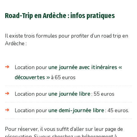
Road-Trip en Ardèche : infos pratiques
Il existe trois formules pour profiter d’un road trip en
Ardèche :
une journée avec itinéraires «
Location pour
découvertes »
à 65 euros
une journée libre
Location pour
: 55 euros
une demi-journée libre
Location pour
: 45 euros.
Pour réserver, il vous suffit d’aller sur leur page de
réservation. Si vous cherchez un hébergement à