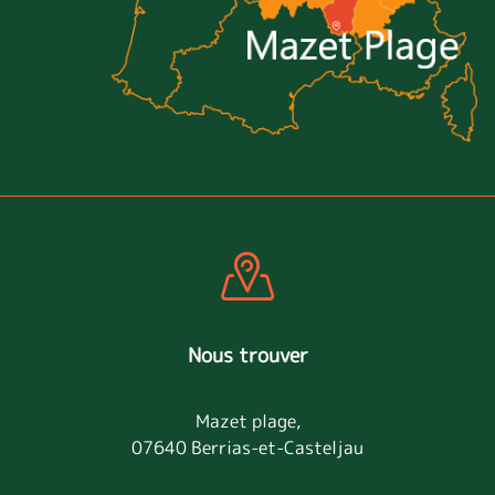
Nous trouver
Mazet plage,
07640 Berrias-et-Casteljau