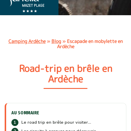
Camping Ardèche
»
Blog
»
Escapade en mobylette en
Ardèche
Road-trip en brêle en
Ardèche
AU SOMMAIRE
Le road trip en brêle pour visiter…