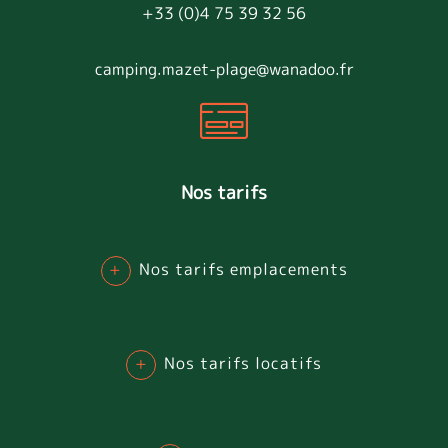
+33 (0)4 75 39 32 56
camping.mazet-plage@wanadoo.fr
Nos tarifs
+
Nos tarifs emplacements
+
Nos tarifs locatifs