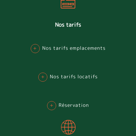
Nos tarifs
+
Nos tarifs emplacements
+
Nos tarifs locatifs
+
Réservation