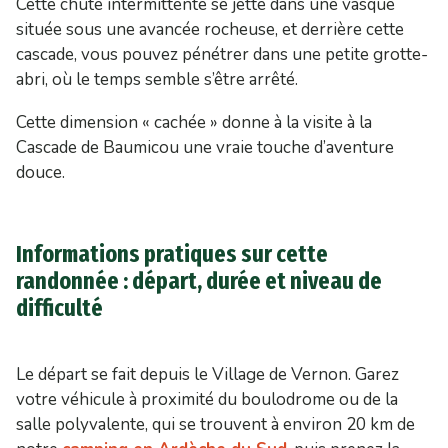
Cette chute intermittente se jette dans une vasque
située sous une avancée rocheuse, et derrière cette
cascade, vous pouvez pénétrer dans une petite grotte-
abri, où le temps semble s’être arrêté.
Cette dimension « cachée » donne à la visite à la
Cascade de Baumicou une vraie touche d’aventure
douce.
Informations pratiques sur cette
randonnée : départ, durée et niveau de
difficulté
Le départ se fait depuis le Village de Vernon. Garez
votre véhicule à proximité du boulodrome ou de la
salle polyvalente, qui se trouvent à environ 20 km de