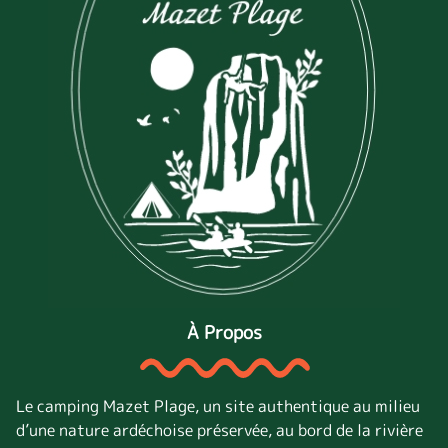
À Propos
Le camping Mazet Plage, un site authentique au milieu
d’une nature ardéchoise préservée, au bord de la rivière