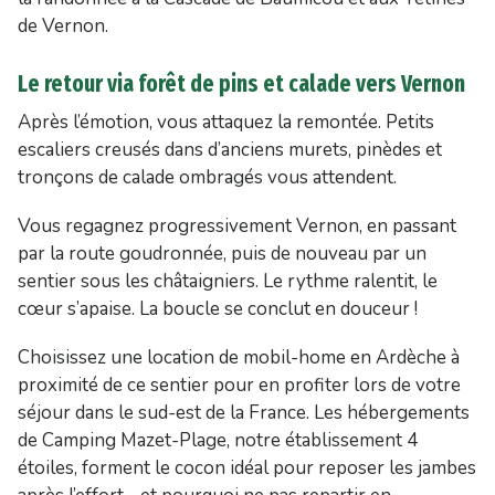
de Vernon.
Le retour via forêt de pins et calade vers Vernon
Après l’émotion, vous attaquez la remontée. Petits
escaliers creusés dans d’anciens murets, pinèdes et
tronçons de calade ombragés vous attendent.
Vous regagnez progressivement Vernon, en passant
par la route goudronnée, puis de nouveau par un
sentier sous les châtaigniers. Le rythme ralentit, le
cœur s’apaise. La boucle se conclut en douceur !
Choisissez une location de mobil-home en Ardèche à
proximité de ce sentier pour en profiter lors de votre
séjour dans le sud-est de la France. Les hébergements
de Camping Mazet-Plage, notre établissement 4
étoiles, forment le cocon idéal pour reposer les jambes