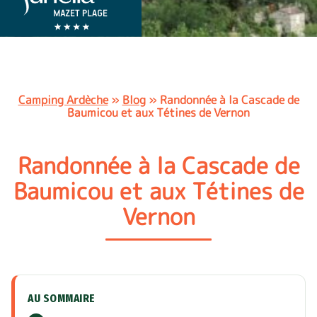
Camping Ardèche
»
Blog
»
Randonnée à la Cascade de
Baumicou et aux Tétines de Vernon
Randonnée à la Cascade de
Baumicou et aux Tétines de
Vernon
AU SOMMAIRE