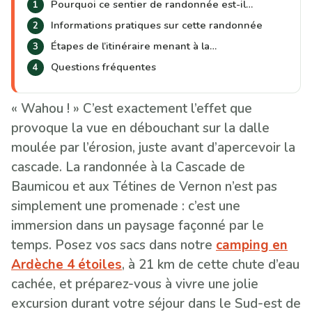
Pourquoi ce sentier de randonnée est-il…
Informations pratiques sur cette randonnée
Étapes de l’itinéraire menant à la…
Questions fréquentes
« Wahou ! » C’est exactement l’effet que
provoque la vue en débouchant sur la dalle
moulée par l’érosion, juste avant d’apercevoir la
cascade. La randonnée à la Cascade de
Baumicou et aux Tétines de Vernon n’est pas
simplement une promenade : c’est une
immersion dans un paysage façonné par le
temps. Posez vos sacs dans notre
camping en
Ardèche 4 étoiles
, à 21 km de cette chute d’eau
cachée, et préparez-vous à vivre une jolie
excursion durant votre séjour dans le Sud-est de