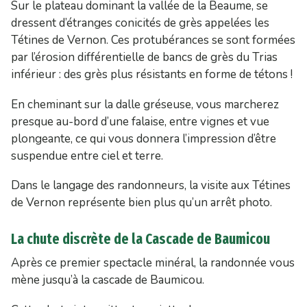
Sur le plateau dominant la vallée de la Beaume, se
dressent d’étranges conicités de grès appelées les
Tétines de Vernon. Ces protubérances se sont formées
par l’érosion différentielle de bancs de grès du Trias
inférieur : des grès plus résistants en forme de tétons !
En cheminant sur la dalle gréseuse, vous marcherez
presque au-bord d’une falaise, entre vignes et vue
plongeante, ce qui vous donnera l’impression d’être
suspendue entre ciel et terre.
Dans le langage des randonneurs, la visite aux Tétines
de Vernon représente bien plus qu’un arrêt photo.
La chute discrète de la Cascade de Baumicou
Après ce premier spectacle minéral, la randonnée vous
mène jusqu’à la cascade de Baumicou.