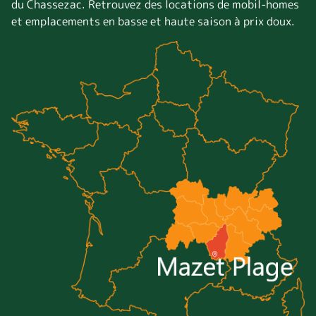
du Chassezac. Retrouvez des locations de mobil-homes
et emplacements en basse et haute saison à prix doux.