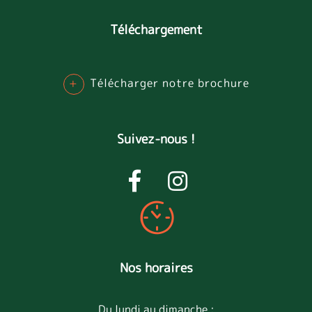
Téléchargement
+
Télécharger notre brochure
Suivez-nous !
Nos horaires
Du lundi au dimanche :