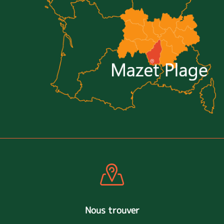
Nous trouver