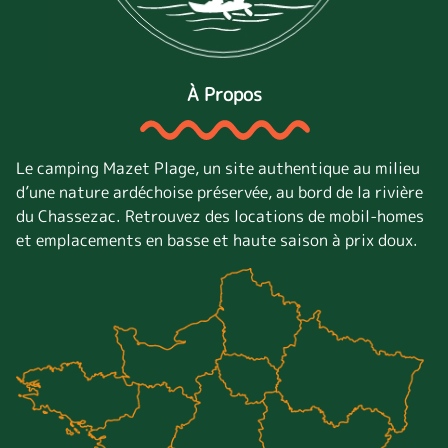
À Propos
Le camping Mazet Plage, un site authentique au milieu
d’une nature ardéchoise préservée, au bord de la rivière
du Chassezac. Retrouvez des locations de mobil-homes
et emplacements en basse et haute saison à prix doux.