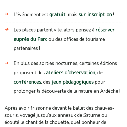
gratuit
sur inscription
L’événement est
, mais
!
réserver
Les places partent vite, alors pensez à
auprès du Parc
ou des offices de tourisme
partenaires !
En plus des sorties nocturnes, certaines éditions
ateliers d’observation
proposent des
, des
conférences
jeux pédagogiques
, des
pour
prolonger la découverte de la nature en Ardèche !
Après avoir frissonné devant le ballet des chauves-
souris, voyagé jusqu’aux anneaux de Saturne ou
écouté le chant de la chouette, quel bonheur de