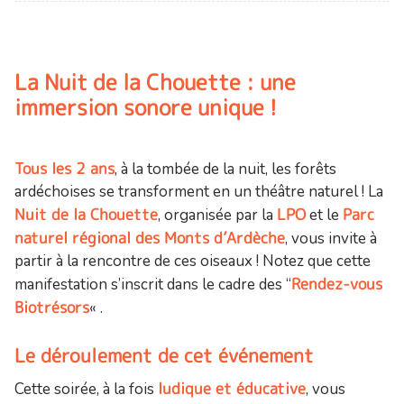
La Nuit de la Chouette : une
immersion sonore unique !
Tous les 2 ans
, à la tombée de la nuit, les forêts
ardéchoises se transforment en un théâtre naturel ! La
Nuit de la Chouette
LPO
Parc
, organisée par la
et le
naturel régional des Monts d’Ardèche
, vous invite à
partir à la rencontre de ces oiseaux ! Notez que cette
Rendez-vous
manifestation s’inscrit dans le cadre des “
Biotrésors
« .
Le déroulement de cet événement
ludique et éducative
Cette soirée, à la fois
, vous