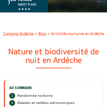
Camping Ardèche
»
Blog
»
Activités nocturne en Ardèche
Nature et biodiversité de
nuit en Ardèche
AU SOMMAIRE
Randonnée nocturne
Balades et veillées astronomiques