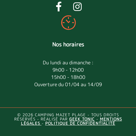
Nos horaires
Du lundi au dimanche :
9h00 - 12h00
15h00 - 18h00
Ouverture du 01/04 au 14/09
© 2026 CAMPING MAZET PLAGE - TOUS DROITS
RÉSERVÉS - RÉALISÉ PAR
GEEK TONIC
-
MENTIONS
LÉGALES
-
POLITIQUE DE CONFIDENTIALITÉ