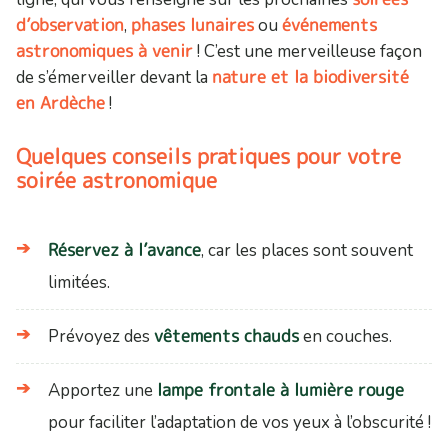
d’observation
phases lunaires
événements
,
ou
astronomiques à venir
! C’est une merveilleuse façon
nature et la biodiversité
de s’émerveiller devant la
en Ardèche
!
Quelques conseils pratiques pour votre
soirée astronomique
Réservez à l’avance
, car les places sont souvent
limitées.
vêtements chauds
Prévoyez des
en couches.
lampe frontale à lumière rouge
Apportez une
pour faciliter l’adaptation de vos yeux à l’obscurité !