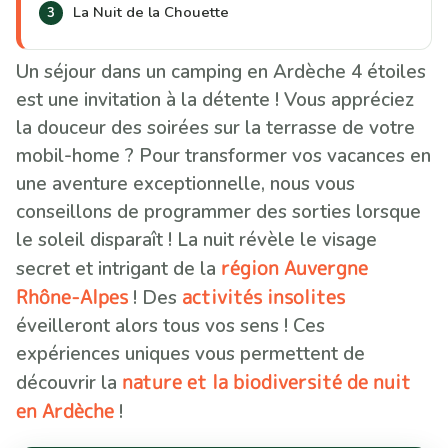
La Nuit de la Chouette
Un séjour dans un camping en Ardèche 4 étoiles
est une invitation à la détente ! Vous appréciez
la douceur des soirées sur la terrasse de votre
mobil-home ? Pour transformer vos vacances en
une aventure exceptionnelle, nous vous
conseillons de programmer des sorties lorsque
le soleil disparaît ! La nuit révèle le visage
région Auvergne
secret et intrigant de la
Rhône-Alpes
activités insolites
! Des
éveilleront alors tous vos sens ! Ces
expériences uniques vous permettent de
nature et la biodiversité de nuit
découvrir la
en Ardèche
!