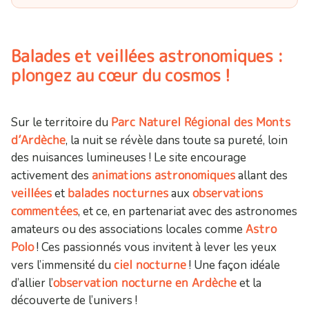
Balades et veillées astronomiques :
plongez au cœur du cosmos !
Parc Naturel Régional des Monts
Sur le territoire du
d’Ardèche
, la nuit se révèle dans toute sa pureté, loin
des nuisances lumineuses ! Le site encourage
animations astronomiques
activement des
allant des
veillées
balades nocturnes
observations
et
aux
commentées
, et ce, en partenariat avec des astronomes
Astro
amateurs ou des associations locales comme
Polo
! Ces passionnés vous invitent à lever les yeux
ciel nocturne
vers l’immensité du
! Une façon idéale
observation nocturne en Ardèche
d’allier l’
et la
découverte de l’univers !