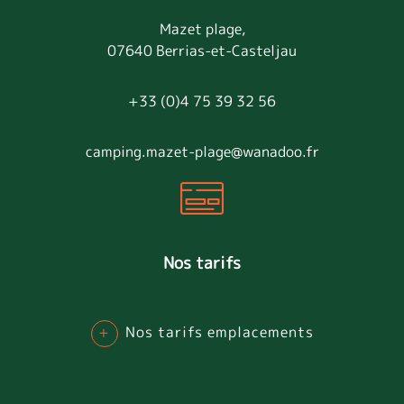
Mazet plage,
07640 Berrias-et-Casteljau
+33 (0)4 75 39 32 56
camping.mazet-plage@wanadoo.fr
Nos tarifs
+
Nos tarifs emplacements