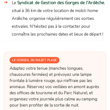
Syndicat de Gestion des Gorges de l’Ardèche
Le
,
situé à 36 km de votre location de mobil-home
Ardèche, organise régulièrement ces sorties
estivales. N’hésitez pas à le contacter pour
connaître les prochaines dates et lieux de départ !
LE CONSEIL DU MAZET PLAGE
Adaptez votre tenue (manches longues,
chaussures fermées) et prévoyez une lampe
frontale à lumière rouge, qui n’effraie pas les
animaux. Réservez vos veillées en amont auprès
des offices de tourisme et du Parc Naturel, et
organisez votre journée plus calme au camping
pour bien profiter de la sortie de nuit.