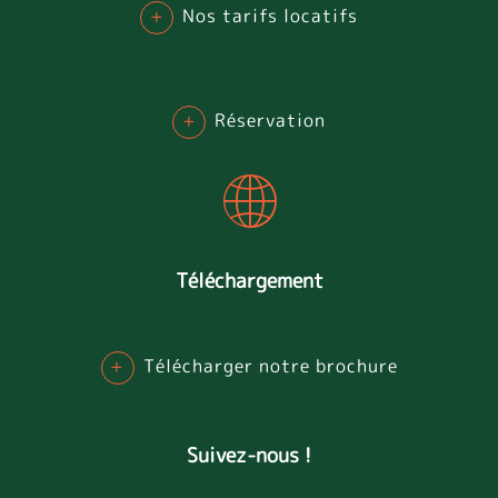
+
Nos tarifs locatifs
+
Réservation
Téléchargement
+
Télécharger notre brochure
Suivez-nous !