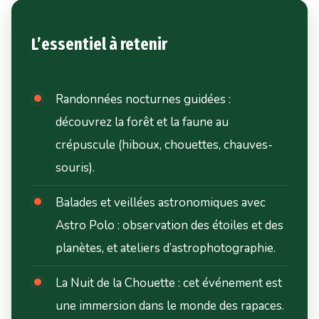
L’essentiel à retenir
Randonnées nocturnes guidées :
découvrez la forêt et la faune au
crépuscule (hiboux, chouettes, chauves-
souris).
Balades et veillées astronomiques avec
Astro Polo : observation des étoiles et des
planètes, et ateliers d’astrophotographie.
La Nuit de la Chouette : cet événement est
une immersion dans le monde des rapaces.