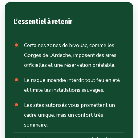
L’essentiel à retenir
Certaines zones de bivouac, comme les
Gorges de l’Ardèche, imposent des aires
officielles et une réservation préalable.
Le risque incendie interdit tout feu en été
et limite les installations sauvages.
Les sites autorisés vous promettent un
cadre unique, mais un confort très
sommaire.