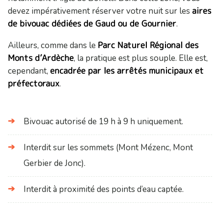
aires
devez impérativement réserver votre nuit sur les
de bivouac dédiées de Gaud ou de Gournier
.
Parc Naturel Régional des
Ailleurs, comme dans le
Monts d’Ardèche
, la pratique est plus souple. Elle est,
encadrée par les arrêtés municipaux et
cependant,
préfectoraux
.
Bivouac autorisé de 19 h à 9 h uniquement.
Interdit sur les sommets (Mont Mézenc, Mont
Gerbier de Jonc).
Interdit à proximité des points d’eau captée.