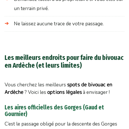
un terrain privé.
Ne laissez aucune trace de votre passage.
Les meilleurs endroits pour faire du bivouac
en Ardèche (et leurs limites)
spots de bivouac en
Vous cherchez les meilleurs
Ardèche
options légales
? Voici les
à envisager !
Les aires officielles des Gorges (Gaud et
Gournier)
C’est le passage obligé pour la descente des Gorges