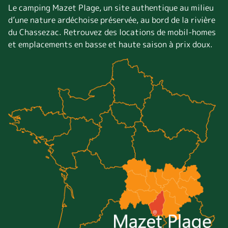
Le camping Mazet Plage, un site authentique au milieu
d’une nature ardéchoise préservée, au bord de la rivière
du Chassezac. Retrouvez des locations de mobil-homes
et emplacements en basse et haute saison à prix doux.