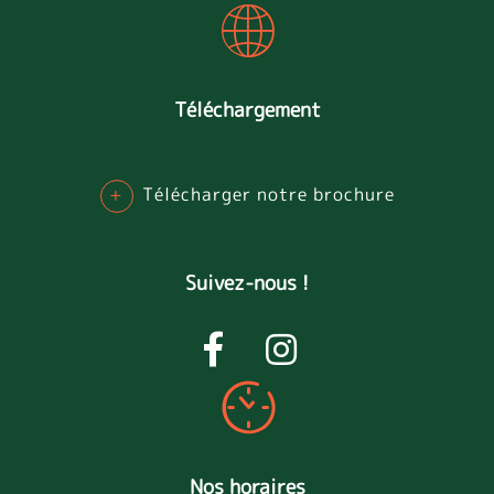
Téléchargement
+
Télécharger notre brochure
Suivez-nous !
Nos horaires