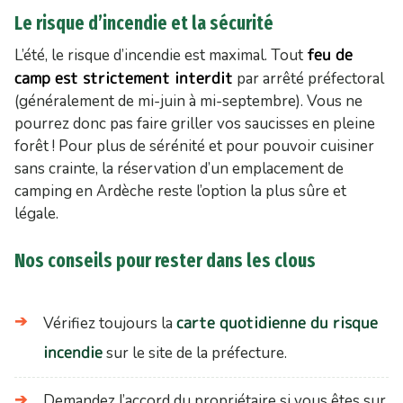
Le risque d’incendie et la sécurité
feu de
L’été, le risque d’incendie est maximal. Tout
camp est strictement interdit
par arrêté préfectoral
(généralement de mi-juin à mi-septembre). Vous ne
pourrez donc pas faire griller vos saucisses en pleine
forêt ! Pour plus de sérénité et pour pouvoir cuisiner
sans crainte, la réservation d’un emplacement de
camping en Ardèche reste l’option la plus sûre et
légale.
Nos conseils pour rester dans les clous
carte quotidienne du risque
Vérifiez toujours la
incendie
sur le site de la préfecture.
Demandez l’accord du propriétaire si vous êtes sur