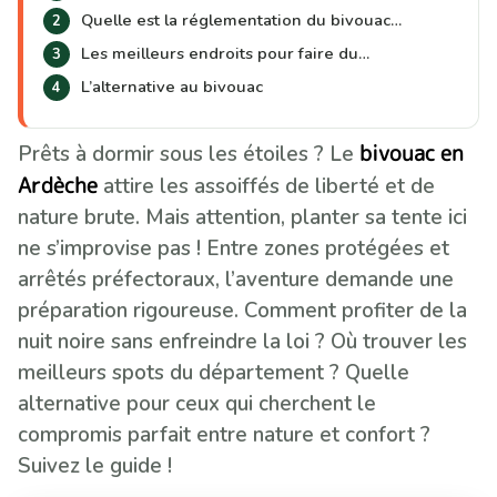
Quelle est la réglementation du bivouac…
Les meilleurs endroits pour faire du…
L’alternative au bivouac
bivouac en
Prêts à dormir sous les étoiles ? Le
Ardèche
attire les assoiffés de liberté et de
nature brute. Mais attention, planter sa tente ici
ne s’improvise pas ! Entre zones protégées et
arrêtés préfectoraux, l’aventure demande une
préparation rigoureuse. Comment profiter de la
nuit noire sans enfreindre la loi ? Où trouver les
meilleurs spots du département ? Quelle
alternative pour ceux qui cherchent le
compromis parfait entre nature et confort ?
Suivez le guide !