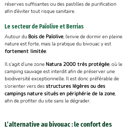
réserves suffisantes ou des pastilles de purification
afin d’éviter tout risque sanitaire.
Le secteur de Païolive et Berrias
Bois de Païolive
Autour du
, l’envie de dormir en pleine
nature est forte, mais la pratique du bivouac y est
fortement limitée
.
Natura 2000 très protégée
Il s’agit d’une zone
, où le
camping sauvage est interdit afin de préserver une
biodiversité exceptionnelle. Il est donc préférable de
structures légères ou des
s’orienter vers des
campings nature situés en périphérie de la zone
,
afin de profiter du site sans le dégrader.
L’alternative au bivouac : le confort des