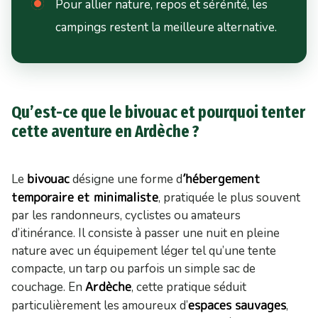
Pour allier nature, repos et sérénité, les
campings restent la meilleure alternative.
Qu’est-ce que le bivouac et pourquoi tenter
cette aventure en Ardèche ?
bivouac
’hébergement
Le
désigne une forme d
temporaire et minimaliste
, pratiquée le plus souvent
par les randonneurs, cyclistes ou amateurs
d’itinérance. Il consiste à passer une nuit en pleine
nature avec un équipement léger tel qu’une tente
compacte, un tarp ou parfois un simple sac de
Ardèche
couchage. En
, cette pratique séduit
espaces sauvages
particulièrement les amoureux d’
,