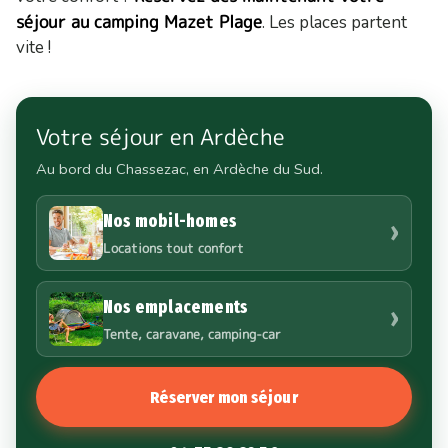
séjour au
camping Mazet Plage
. Les places partent
vite !
Votre séjour en Ardèche
Au bord du Chassezac, en Ardèche du Sud.
Nos mobil-homes
›
Locations tout confort
Nos emplacements
›
Tente, caravane, camping-car
Réserver mon séjour