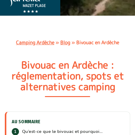
Camping Ardèche
»
Blog
»
Bivouac en Ardèche
Bivouac en Ardèche :
réglementation, spots et
alternatives camping
AU SOMMAIRE
Qu’est-ce que le bivouac et pourquoi…