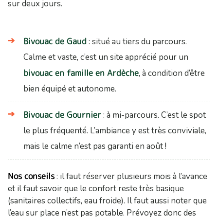
sur deux jours.
Bivouac de Gaud
: situé au tiers du parcours.
Calme et vaste, c’est un site apprécié pour un
bivouac en famille en Ardèche
, à condition d’être
bien équipé et autonome.
Bivouac de Gournier
: à mi-parcours. C’est le spot
le plus fréquenté. L’ambiance y est très conviviale,
mais le calme n’est pas garanti en août !
Nos conseils
: il faut réserver plusieurs mois à l’avance
et il faut savoir que le confort reste très basique
(sanitaires collectifs, eau froide). Il faut aussi noter que
l’eau sur place n’est pas potable. Prévoyez donc des