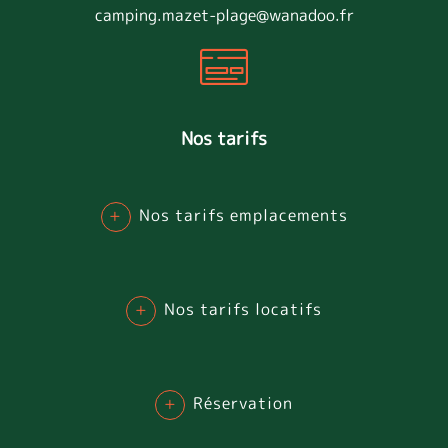
camping.mazet-plage@wanadoo.fr
Nos tarifs
+
Nos tarifs emplacements
+
Nos tarifs locatifs
+
Réservation