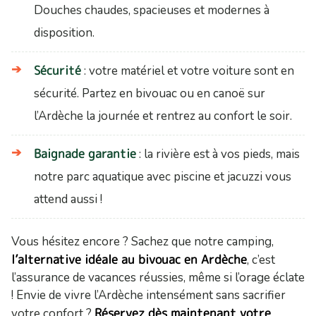
Douches chaudes, spacieuses et modernes à
disposition.
Sécurité
: votre matériel et votre voiture sont en
sécurité. Partez en bivouac ou en canoë sur
l’Ardèche la journée et rentrez au confort le soir.
Baignade garantie
: la rivière est à vos pieds, mais
notre parc aquatique avec piscine et jacuzzi vous
attend aussi !
Vous hésitez encore ? Sachez que notre camping,
l’alternative idéale au bivouac en Ardèche
, c’est
l’assurance de vacances réussies, même si l’orage éclate
! Envie de vivre l’Ardèche intensément sans sacrifier
Réservez dès maintenant votre
votre confort ?