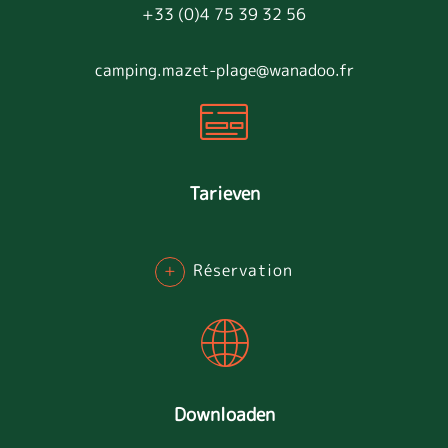
+33 (0)4 75 39 32 56
camping.mazet-plage@wanadoo.fr
Tarieven
+
Réservation
Downloaden