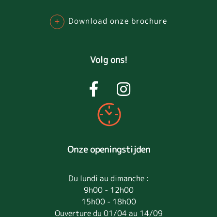
+
Download onze brochure
Volg ons!
Onze openingstijden
Du lundi au dimanche :
9h00 - 12h00
15h00 - 18h00
Ouverture du 01/04 au 14/09