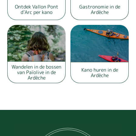
Ontdek Vallon Pont
Gastronomie in de
d’Arc per kano
Ardèche
Wandelen in de bossen
Kano huren in de
van Païolive in de
Ardèche
Ardèche