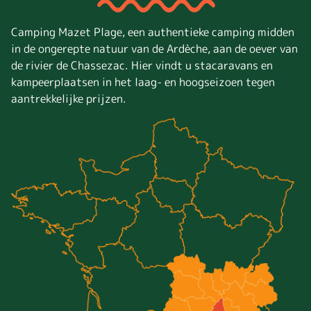
Camping Mazet Plage, een authentieke camping midden
in de ongerepte natuur van de Ardèche, aan de oever van
de rivier de Chassezac. Hier vindt u stacaravans en
kampeerplaatsen in het laag- en hoogseizoen tegen
aantrekkelijke prijzen.