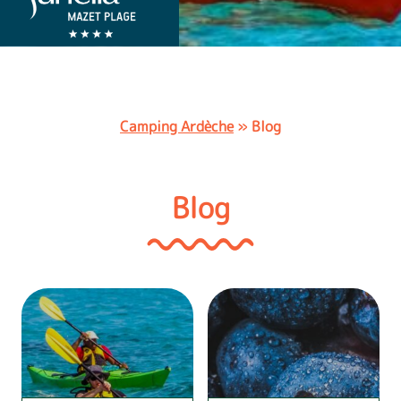
Camping Ardèche
»
Blog
Blog