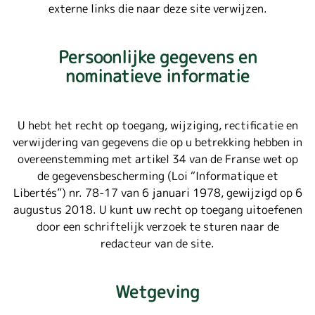
externe links die naar deze site verwijzen.
Persoonlijke gegevens en
nominatieve informatie
U hebt het recht op toegang, wijziging, rectificatie en
verwijdering van gegevens die op u betrekking hebben in
overeenstemming met artikel 34 van de Franse wet op
de gegevensbescherming (Loi “Informatique et
Libertés”) nr. 78-17 van 6 januari 1978, gewijzigd op 6
augustus 2018. U kunt uw recht op toegang uitoefenen
door een schriftelijk verzoek te sturen naar de
redacteur van de site.
Wetgeving