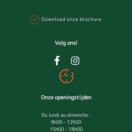
+
Download onze brochure
Volg ons!
Onze openingstijden
Du lundi au dimanche :
9h00 - 12h00
15h00 - 18h00