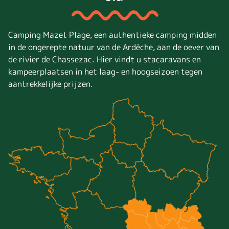
Camping Mazet Plage, een authentieke camping midden
in de ongerepte natuur van de Ardèche, aan de oever van
de rivier de Chassezac. Hier vindt u stacaravans en
kampeerplaatsen in het laag- en hoogseizoen tegen
aantrekkelijke prijzen.