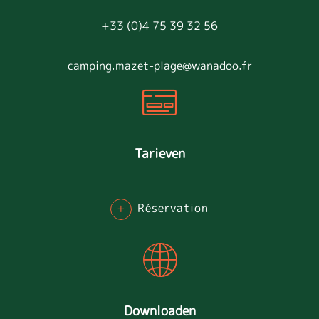
+33 (0)4 75 39 32 56
camping.mazet-plage@wanadoo.fr
Tarieven
+
Réservation
Downloaden