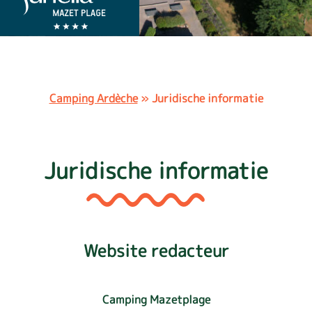
Camping Ardèche
»
Juridische informatie
Juridische informatie
Website redacteur
Camping Mazetplage