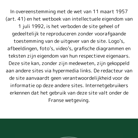
In overeenstemming met de wet van 11 maart 1957
(art. 41) en het wetboek van intellectuele eigendom van
1 juli 1992, is het verboden de site geheel of
gedeeltelijk te reproduceren zonder voorafgaande
toestemming van de uitgever van de site. Logo’s,
afbeeldingen, foto’s, video’s, grafische diagrammen en
teksten zijn eigendom van hun respectieve eigenaars.
Deze site kan, zonder zijn medeweten, zijn gekoppeld
aan andere sites via hypermedia links. De redacteur van
de site aanvaardt geen verantwoordelijkheid voor de
informatie op deze andere sites. Internetgebruikers
erkennen dat het gebruik van deze site valt onder de
Franse wetgeving.