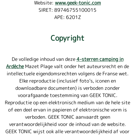
Website:
www.geek-tonic.com
SIRET: 89746755100015
APE: 6201Z
Copyright
De volledige inhoud van deze
4-sterren camping in
Ardèche
Mazet Plage valt onder het auteursrecht en de
intellectuele eigendomsrechten volgens de Franse wet.
Elke reproductie (inclusief foto’s, iconen en
downloadbare documenten) is verboden zonder
voorafgaande toestemming van GEEK TONIC.
Reproductie op een elektronisch medium van de hele site
of een deel ervan in papieren of elektronische vorm is
verboden. GEEK TONIC aanvaardt geen
verantwoordelijkheid voor de inhoud van de website.
GEEK TONIC wijst ook alle verantwoordelijkheid af voor