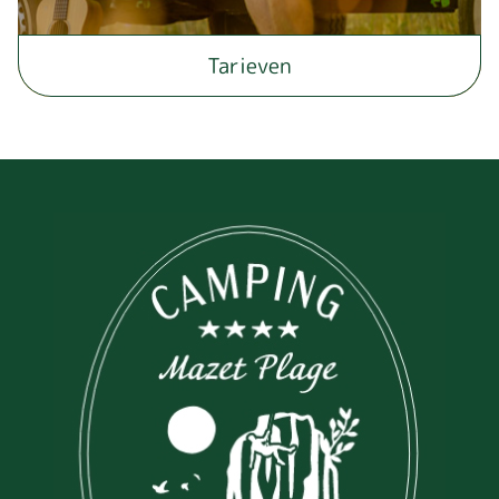
Tarieven