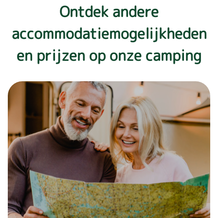
Ontdek andere
accommodatiemogelijkheden
en prijzen op onze camping