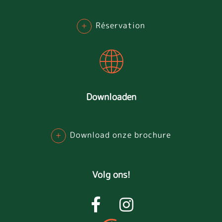
+
Réservation
Downloaden
+
Download onze brochure
Volg ons!