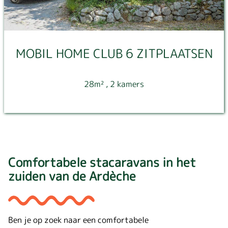
MOBIL HOME CLUB 6 ZITPLAATSEN
28m²
, 2 kamers
Comfortabele stacaravans in het
zuiden van de Ardèche
Ben je op zoek naar een comfortabele