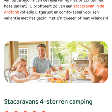
hotelpakket). U profiteert zo van een
stacaravan in de
Ardèche
volledig uitgerust en comfortabel voor een
vakantie met het gezin, met z’n tweeën of met vrienden!
Stacaravans 4-sterren camping