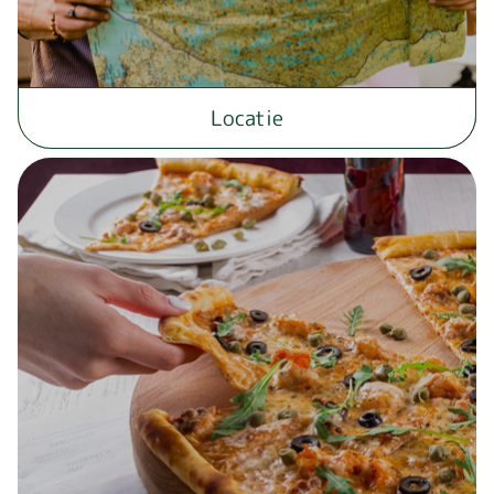
Locatie