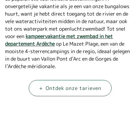
onvergetelijke vakantie
als je een van onze bungalows
huurt, want je hebt direct toegang tot de rivier en de
vele wateractiviteiten midden in de natuur, maar ook
tot ons waterpark met openluchtzwembad! Tot snel
voor een
kampeervakantie met zwembad in het
departement Ardèche
op Le Mazet Plage, een van de
mooiste 4-sterrencampings in de regio, ideaal gelegen
in de buurt van Vallon Pont d’Arc en de Gorges de
l’Ardèche méridionale.
+
Ontdek onze tarieven