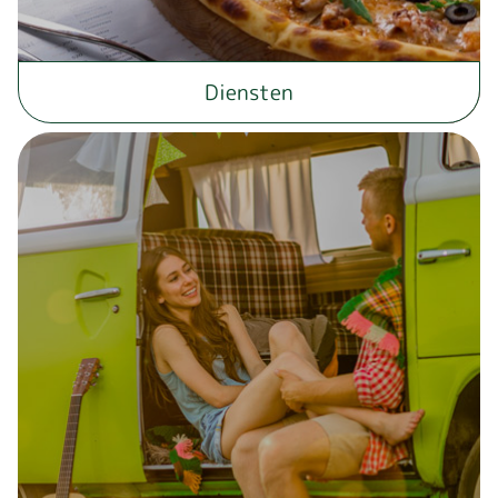
Diensten