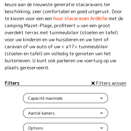
keuze aan de nieuwste generatie stacaravans ter
beschikking, zeer comfortabel en goed uitgerust. Door
te kiezen voor een een
huur stacaravan Ardèche
met de
camping Mazet-Plage, profiteert u van een groot
overdekt terras met tuinmeubilair (stoelen en tafel)
voor uw kinderen en uw huisdieren en uw tent of
caravan of uw auto of uw < a17> tuinmeubilair
(stoelen en tafel) om volledig te genieten van het
buitenleven. U kunt ook parkeren uw voertuig op uw
plaats gereserveerd
.
Filters
Filters wissen
Capacité maximale
Aantal kamers
Options