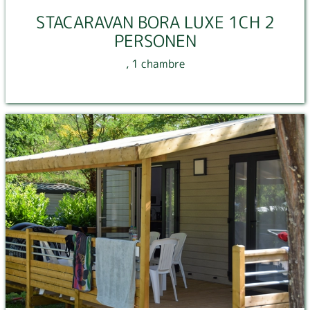
STACARAVAN BORA LUXE 1CH 2
PERSONEN
, 1 chambre