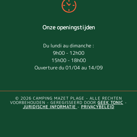
Onze openingstijden
Du lundi au dimanche :
9h00 - 12h00
15h00 - 18h00
Ouverture du 01/04 au 14/09
© 2026 CAMPING MAZET PLAGE - ALLE RECHTEN
VOORBEHOUDEN - GEREGISSEERD DOOR
GEEK TONIC
-
JURIDISCHE INFORMATIE
-
PRIVACYBELEID