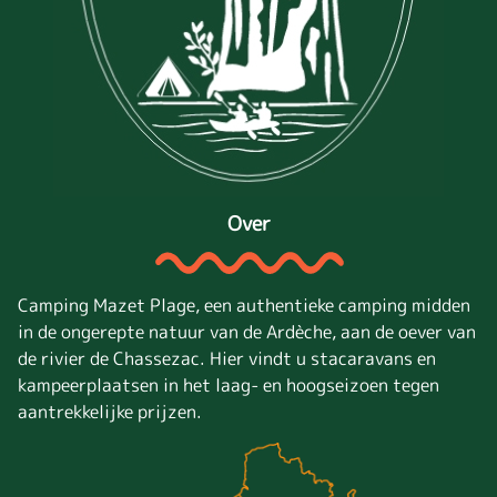
Over
Camping Mazet Plage, een authentieke camping midden
in de ongerepte natuur van de Ardèche, aan de oever van
de rivier de Chassezac. Hier vindt u stacaravans en
kampeerplaatsen in het laag- en hoogseizoen tegen
aantrekkelijke prijzen.