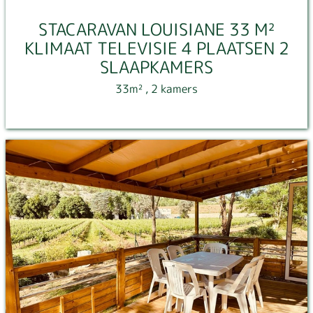
STACARAVAN LOUISIANE 33 M²
KLIMAAT TELEVISIE 4 PLAATSEN 2
SLAAPKAMERS
33m²
, 2 kamers