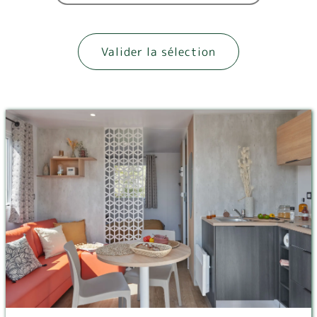
Valider la sélection