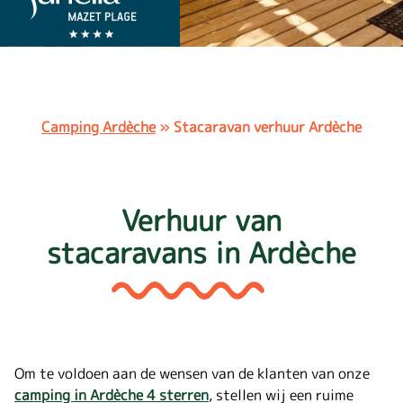
Camping Ardèche
»
Stacaravan verhuur Ardèche
Verhuur van
stacaravans in Ardèche
Om te voldoen aan de wensen van de klanten van onze
camping in Ardèche 4 sterren
, stellen wij een ruime