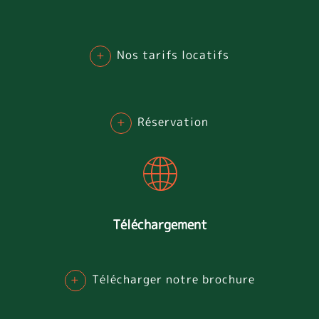
+
Nos tarifs locatifs
+
Réservation
Téléchargement
+
Télécharger notre brochure