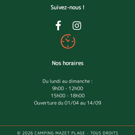
Suivez-nous !
Nos horaires
Du lundi au dimanche :
9h00 - 12h00
15h00 - 18h00
Ouverture du 01/04 au 14/09
© 2026 CAMPING MAZET PLAGE - TOUS DROITS