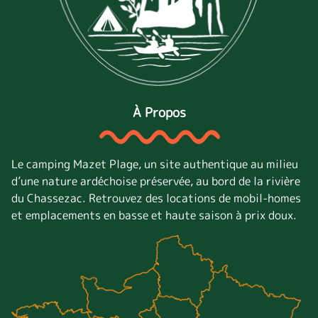
À Propos
Le camping Mazet Plage, un site authentique au milieu
d’une nature ardéchoise préservée, au bord de la rivière
du Chassezac. Retrouvez des locations de mobil-homes
et emplacements en basse et haute saison à prix doux.