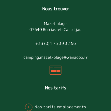
Nous trouver
Mazet plage,
07640 Berrias-et-Casteljau
+33 (0)4 75 39 32 56
camping.mazet-plage@wanadoo.fr
Nos tarifs
+
Nos tarifs emplacements