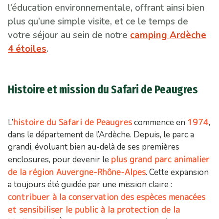
l’éducation environnementale, offrant ainsi bien
plus qu’une simple visite, et ce le temps de
votre séjour au sein de notre
camping Ardèche
4 étoiles
.
Histoire et mission du Safari de Peaugres
histoire du Safari de Peaugres
1974
L’
commence en
,
dans le département de l’Ardèche. Depuis, le parc a
grandi, évoluant bien au-delà de ses premières
plus grand parc animalier
enclosures, pour devenir le
de la région Auvergne-Rhône-Alpes
. Cette expansion
a toujours été guidée par une mission claire :
contribuer à la conservation des espèces menacées
et sensibiliser le public à la protection de la