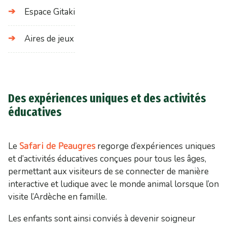
Espace Gitaki
Aires de jeux
Des expériences uniques et des activités
éducatives
Safari de Peaugres
Le
regorge d’expériences uniques
et d’activités éducatives conçues pour tous les âges,
permettant aux visiteurs de se connecter de manière
interactive et ludique avec le monde animal lorsque l’on
visite l’Ardèche en famille.
Les enfants sont ainsi conviés à devenir soigneur