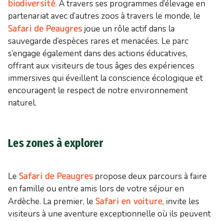
biodiversité
. À travers ses programmes d’élevage en
partenariat avec d’autres zoos à travers le monde, le
Safari de Peaugres
joue un rôle actif dans la
sauvegarde d’espèces rares et menacées. Le parc
s’engage également dans des actions éducatives,
offrant aux visiteurs de tous âges des expériences
immersives qui éveillent la conscience écologique et
encouragent le respect de notre environnement
naturel.
Les zones à explorer
Safari de Peaugres
Le
propose deux parcours à faire
en famille ou entre amis lors de votre séjour en
Safari en voiture
Ardèche. La premier, le
, invite les
visiteurs à une aventure exceptionnelle où ils peuvent