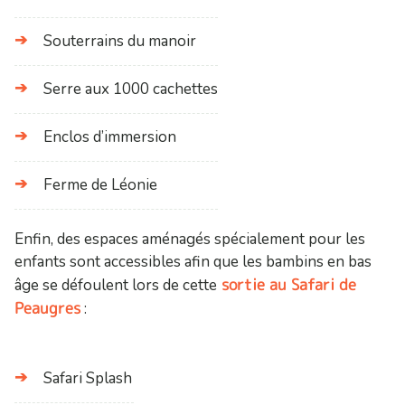
Souterrains du manoir
Serre aux 1000 cachettes
Enclos d’immersion
Ferme de Léonie
Enfin, des espaces aménagés spécialement pour les
enfants sont accessibles afin que les bambins en bas
sortie au Safari de
âge se défoulent lors de cette
Peaugres
:
Safari Splash