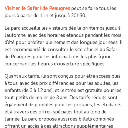
Visiter le Safari de Peaugres
peut se faire tous les
jours à partir de 11h et jusqu’à 20h30.
Le parc accueille les visiteurs dès le printemps jusqu’à
l’automne, avec des horaires étendus pendant les mois
d’été pour profiter pleinement des longues journées. Il
est recommandé de consulter le site officiel du Safari
de Peaugres pour les informations les plus à jour
concernant les heures d’ouverture spécifiques.
Quant aux tarifs, ils sont conçus pour être accessibles
à tous, avec des prix différenciés pour les adultes, les
enfants (de 3 à 12 ans), et l’entrée est gratuite pour les
tout-petits de moins de 3 ans. Des tarifs réduits sont
également disponibles pour les groupes, les étudiants,
et à travers des offres spéciales tout au long de
l’année. Le parc propose aussi des billets combinés
offrant un accès à des attractions supplémentaires