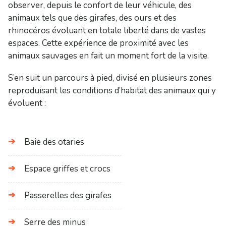
observer, depuis le confort de leur véhicule, des
animaux tels que des girafes, des ours et des
rhinocéros évoluant en totale liberté dans de vastes
espaces. Cette expérience de proximité avec les
animaux sauvages en fait un moment fort de la visite.
S’en suit un parcours à pied, divisé en plusieurs zones
reproduisant les conditions d’habitat des animaux qui y
évoluent :
Baie des otaries
Espace griffes et crocs
Passerelles des girafes
Serre des minus