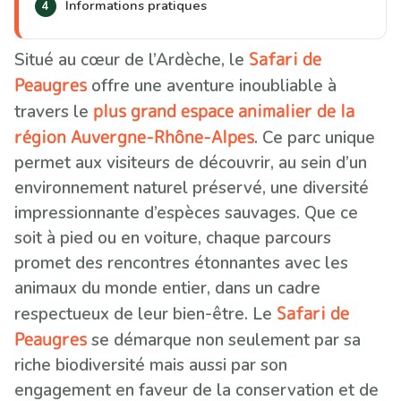
Informations pratiques
Safari de
Situé au cœur de l’Ardèche, le
Peaugres
offre une aventure inoubliable à
plus grand espace animalier de la
travers le
région Auvergne-Rhône-Alpes
. Ce parc unique
permet aux visiteurs de découvrir, au sein d’un
environnement naturel préservé, une diversité
impressionnante d’espèces sauvages. Que ce
soit à pied ou en voiture, chaque parcours
promet des rencontres étonnantes avec les
animaux du monde entier, dans un cadre
Safari de
respectueux de leur bien-être. Le
Peaugres
se démarque non seulement par sa
riche biodiversité mais aussi par son
engagement en faveur de la conservation et de