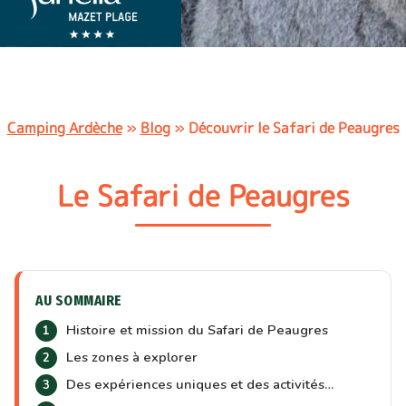
Camping Ardèche
»
Blog
»
Découvrir le Safari de Peaugres
Le Safari de Peaugres
AU SOMMAIRE
Histoire et mission du Safari de Peaugres
Les zones à explorer
Des expériences uniques et des activités…