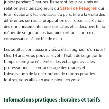
junior pendant 2 heures. Ils seront pour cela mis en
Safari de Peaugres
relation avec les soigneurs du
, qui
leur révèleront les coulisses du parc. Entre la visite des
différentes serres, la préparation des repas, la création
des enrichissements pour suricates et la découverte du
métier de soigneur, les bambins ont une source de
connaissances à portée de main !
Les adultes sont aussi invités à être soigneur d’un jour !
Dès 14 ans, vous pouvez revêtir l’habit de soigneur le
temps d’une journée. Entre des échanges avec les
professionnels, le nourrissage des otaries et
l’observation de la distribution de rations pour les
loutres, vous allez en avoir plein les yeux.
Informations pratiques : horaires et tarifs