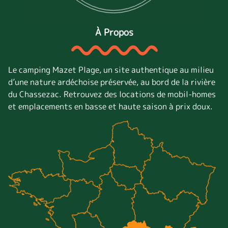
À Propos
Le camping Mazet Plage, un site authentique au milieu
d’une nature ardéchoise préservée, au bord de la rivière
du Chassezac. Retrouvez des locations de mobil-homes
et emplacements en basse et haute saison à prix doux.