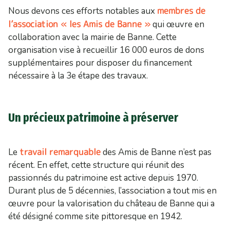
membres de
Nous devons ces efforts notables aux
l’association « les Amis de Banne »
qui œuvre en
collaboration avec la mairie de Banne. Cette
organisation vise à recueillir 16 000 euros de dons
supplémentaires pour disposer du financement
nécessaire à la 3e étape des travaux.
Un précieux patrimoine à préserver
travail remarquable
Le
des Amis de Banne n’est pas
récent. En effet, cette structure qui réunit des
passionnés du patrimoine est active depuis 1970.
Durant plus de 5 décennies, l’association a tout mis en
œuvre pour la valorisation du château de Banne qui a
été désigné comme site pittoresque en 1942.