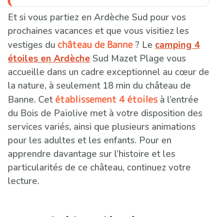
Et si vous partiez en Ardèche Sud pour vos
prochaines vacances et que vous visitiez les
château de Banne
vestiges du
? Le
camping 4
étoiles en Ardèche
Sud Mazet Plage vous
accueille dans un cadre exceptionnel au cœur de
la nature, à seulement 18 min du château de
établissement 4 étoiles
Banne. Cet
à l’entrée
du Bois de Païolive met à votre disposition des
services variés, ainsi que plusieurs animations
pour les adultes et les enfants. Pour en
apprendre davantage sur l’histoire et les
particularités de ce château, continuez votre
lecture.