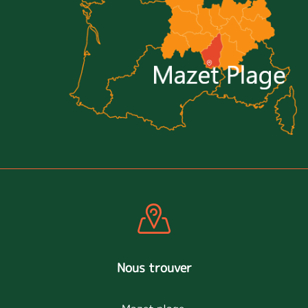
Nous trouver