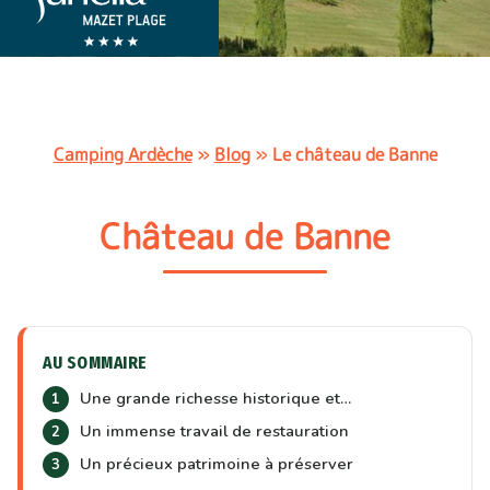
Camping Ardèche
»
Blog
»
Le château de Banne
Château de Banne
AU SOMMAIRE
Une grande richesse historique et…
Un immense travail de restauration
Un précieux patrimoine à préserver