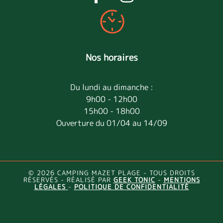
Nos horaires
Du lundi au dimanche :
9h00 - 12h00
15h00 - 18h00
Ouverture du 01/04 au 14/09
© 2026 CAMPING MAZET PLAGE - TOUS DROITS
RÉSERVÉS - RÉALISÉ PAR
GEEK TONIC
-
MENTIONS
LÉGALES
-
POLITIQUE DE CONFIDENTIALITÉ