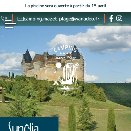
La piscine sera ouverte à partir du 15 avril
camping.mazet-plage@wanadoo.fr