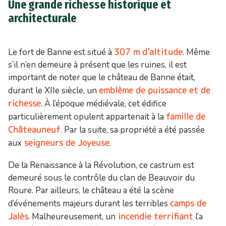
Une grande richesse historique et
architecturale
307 m d’altitude
Le fort de Banne est situé à
. Même
s’il n’en demeure à présent que les ruines, il est
important de noter que le château de Banne était,
emblème de puissance et de
durant le XIIe siècle, un
richesse
. À l’époque médiévale, cet édifice
famille de
particulièrement opulent appartenait à la
Châteauneuf
. Par la suite, sa propriété a été passée
seigneurs de Joyeuse
aux
.
De la Renaissance à la Révolution, ce castrum est
demeuré sous le contrôle du clan de Beauvoir du
Roure. Par ailleurs, le château a été la scène
camps de
d’événements majeurs durant les terribles
Jalès
incendie terrifiant
. Malheureusement, un
l’a