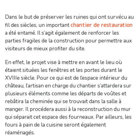
Dans le but de préserver les ruines qui ont survécu au
chantier de restauration
fil des siècles, un important
a été entamé. Il s’agit également de renforcer les
parties fragiles de la construction pour permettre aux
visiteurs de mieux profiter du site.
En effet, le projet vise à mettre en avant le lieu où
étaient situées les fenêtres et les portes durant le
XVIIIe siècle. Pour ce qui est de l’espace intérieur du
château, l’artisan en charge du chantier s’attardera sur
plusieurs éléments comme les départs de voûtes et
rebâtira la cheminée qui se trouvait dans la salle à
manger. Il procédera aussi à la reconstruction du mur
qui séparait cet espace des fourneaux. Par ailleurs, les
fours à pain de la cuisine seront également
réaménagés.