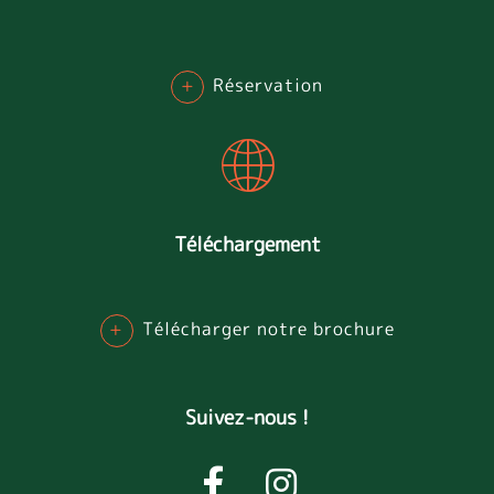
+
Réservation
Téléchargement
+
Télécharger notre brochure
Suivez-nous !