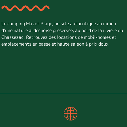
Le camping Mazet Plage, un site authentique au milieu
d’une nature ardéchoise préservée, au bord de la rivière du
Chassezac. Retrouvez des locations de mobil-homes et
emplacements en basse et haute saison à prix doux.