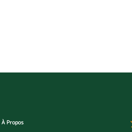
À Propos