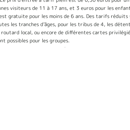
unes visiteurs de 11 à 17 ans, et 3 euros pour les enfan
 est gratuite pour les moins de 6 ans. Des tarifs réduits
tes les tranches d’âges, pour les tribus de 4, les déten
 routard local, ou encore de différentes cartes privilégi
ont possibles pour les groupes.