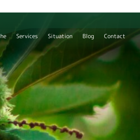
che
Services
Situation
Blog
Contact