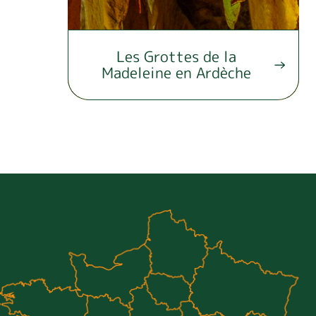
Les Grottes de la
Madeleine en Ardèche