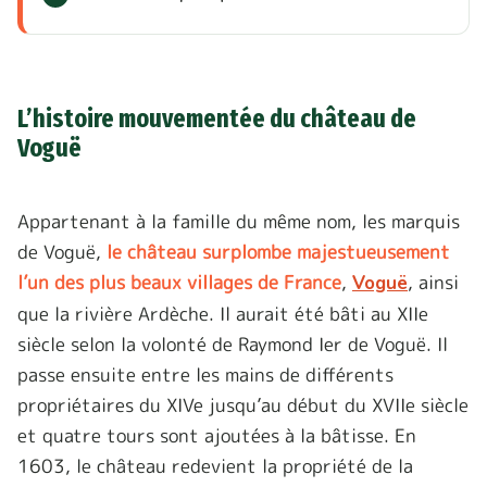
L’histoire mouvementée du château de
Voguë
Appartenant à la famille du même nom, les marquis
de Voguë,
le château surplombe majestueusement
l’un des plus beaux villages de France
,
, ainsi
Voguë
que la rivière Ardèche. Il aurait été bâti au XIIe
siècle selon la volonté de Raymond Ier de Voguë. Il
passe ensuite entre les mains de différents
propriétaires du XIVe jusqu’au début du XVIIe siècle
et quatre tours sont ajoutées à la bâtisse. En
1603, le château redevient la propriété de la