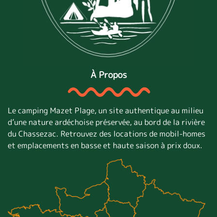
À Propos
Le camping Mazet Plage, un site authentique au milieu
d’une nature ardéchoise préservée, au bord de la rivière
du Chassezac. Retrouvez des locations de mobil-homes
et emplacements en basse et haute saison à prix doux.