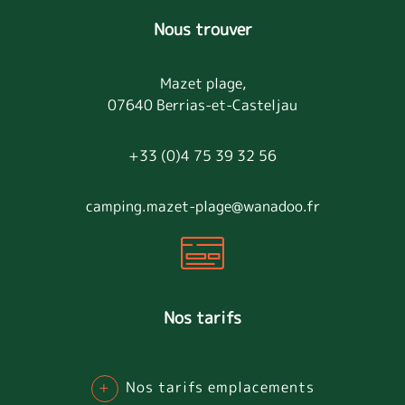
Nous trouver
Mazet plage,
07640 Berrias-et-Casteljau
+33 (0)4 75 39 32 56
camping.mazet-plage@wanadoo.fr
Nos tarifs
+
Nos tarifs emplacements