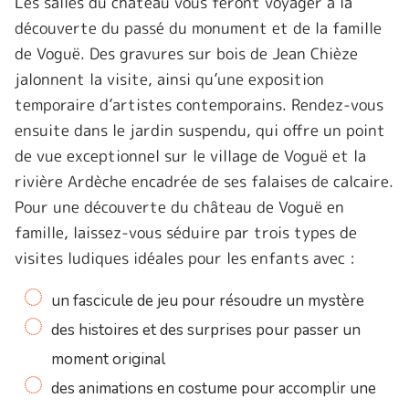
Les salles du château vous feront voyager à la
découverte du passé du monument et de la famille
de Voguë. Des gravures sur bois de Jean Chièze
jalonnent la visite, ainsi qu’une exposition
temporaire d’artistes contemporains. Rendez-vous
ensuite dans le jardin suspendu, qui offre un point
de vue exceptionnel sur le village de Voguë et la
rivière Ardèche encadrée de ses falaises de calcaire.
Pour une découverte du château de Voguë en
famille, laissez-vous séduire par trois types de
visites ludiques idéales pour les enfants avec :
un fascicule de jeu pour résoudre un mystère
des histoires et des surprises pour passer un
moment original
des animations en costume pour accomplir une