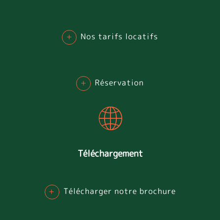
+
Nos tarifs locatifs
+
Réservation
Téléchargement
+
Télécharger notre brochure