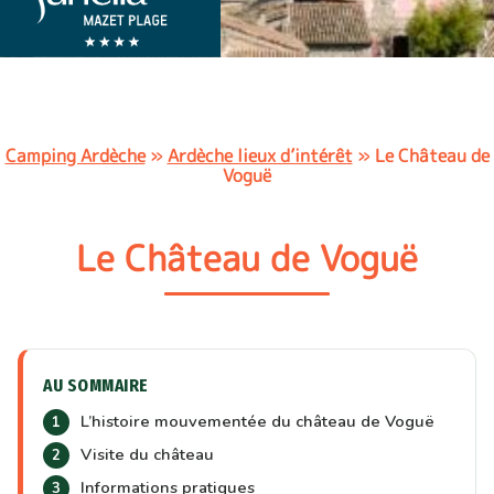
Camping Ardèche
»
Ardèche lieux d’intérêt
»
Le Château de
Voguë
Le Château de Voguë
AU SOMMAIRE
L’histoire mouvementée du château de Voguë
Visite du château
Informations pratiques