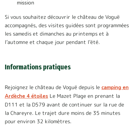
mission
Si vous souhaitez découvrir le château de Voguë
accompagnés, des visites guidées sont programmées
les samedis et dimanches au printemps et à
l’automne et chaque jour pendant l’été.
Informations pratiques
Rejoignez le château de Voguë depuis le
camping en
Le Mazet Plage en prenant la
Ardèche 4 étoiles
D111 et la D579 avant de continuer sur la rue de
la Chareyre. Le trajet dure moins de 35 minutes
pour environ 32 kilomètres.