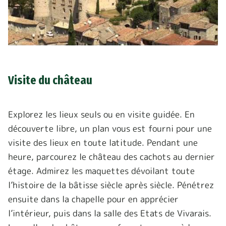
Visite du château
Explorez les lieux seuls ou en visite guidée. En
découverte libre, un plan vous est fourni pour une
visite des lieux en toute latitude. Pendant une
heure, parcourez le château des cachots au dernier
étage. Admirez les maquettes dévoilant toute
l’histoire de la bâtisse siècle après siècle. Pénétrez
ensuite dans la chapelle pour en apprécier
l’intérieur, puis dans la salle des Etats de Vivarais.