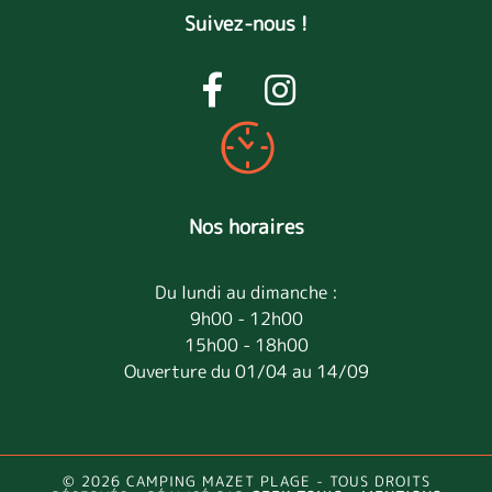
Suivez-nous !
Nos horaires
Du lundi au dimanche :
9h00 - 12h00
15h00 - 18h00
Ouverture du 01/04 au 14/09
© 2026 CAMPING MAZET PLAGE - TOUS DROITS