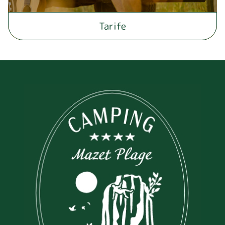
Tarife