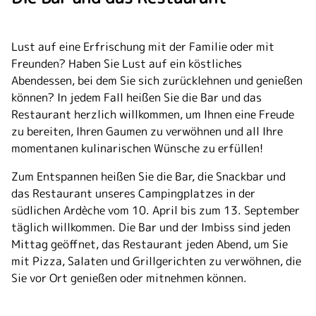
Lust auf eine Erfrischung mit der Familie oder mit
Freunden? Haben Sie Lust auf ein köstliches
Abendessen, bei dem Sie sich zurücklehnen und genießen
können? In jedem Fall heißen Sie die Bar und das
Restaurant herzlich willkommen, um Ihnen eine Freude
zu bereiten, Ihren Gaumen zu verwöhnen und all Ihre
momentanen kulinarischen Wünsche zu erfüllen!
Zum Entspannen heißen Sie die Bar, die Snackbar und
das Restaurant unseres Campingplatzes in der
südlichen Ardèche vom 10. April bis zum 13. September
täglich willkommen. Die Bar und der Imbiss sind jeden
Mittag geöffnet, das Restaurant jeden Abend, um Sie
mit Pizza, Salaten und Grillgerichten zu verwöhnen, die
Sie vor Ort genießen oder mitnehmen können.