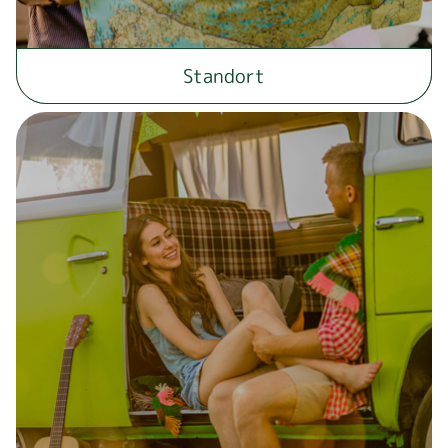
Standort