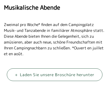
Musikalische Abende
Zweimal pro Woche* finden auf dem Campingplatz
Musik- und Tanzabende in familiärer Atmosphäre statt.
Diese Abende bieten Ihnen die Gelegenheit, sich zu
amüsieren, aber auch neue, schöne Freundschaften mit
Ihren Campingnachbarn zu schließen. *Ouvert en juillet
et en août.
+
Laden Sie unsere Broschüre herunter