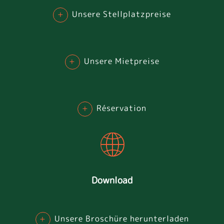
+
Unsere Stellplatzpreise
+
Unsere Mietpreise
+
Réservation
Download
+
Unsere Broschüre herunterladen