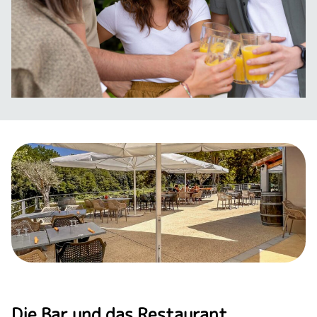
Die Bar und das Restaurant