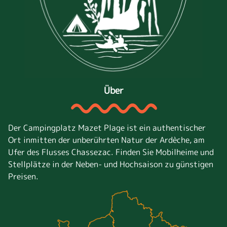
Über
Der Campingplatz Mazet Plage ist ein authentischer
Ort inmitten der unberührten Natur der Ardèche, am
Ufer des Flusses Chassezac. Finden Sie Mobilheime und
Stellplätze in der Neben- und Hochsaison zu günstigen
Preisen.