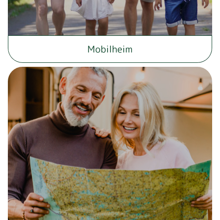
Mobilheim