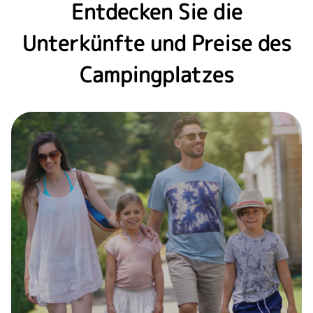
Entdecken Sie die
Unterkünfte und Preise des
Campingplatzes