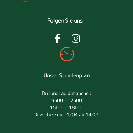
Folgen Sie uns !
Unser Stundenplan
Du lundi au dimanche :
9h00 - 12h00
15h00 - 18h00
Ouverture du 01/04 au 14/09