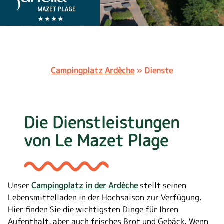
Campingplatz Ardèche
»
Dienste
Die Dienstleistungen
von Le Mazet Plage
Unser
Campingplatz in der Ardèche
stellt seinen
Lebensmittelladen in der Hochsaison zur Verfügung.
Hier finden Sie die
wichtigsten Dinge für Ihren
Aufenthalt,
aber auch frisches Brot und Gebäck. Wenn