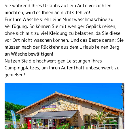
Sie während Ihres Urlaubs auf ein Auto verzichten
möchten, wird es Ihnen an
nichts fehlen
!
Für Ihre Wäsche steht eine Münzwaschmaschine zur
Verfügung. So können Sie mit weniger Gepäck reisen,
ohne sich mit zu viel Kleidung zu belasten, da Sie diese
vor Ort nicht waschen können. Und das Beste daran: Sie
müssen nach der Rückkehr aus dem Urlaub keinen Berg
an Wäsche bewältigen!
Nutzen Sie die hochwertigen Leistungen Ihres
Campingplatzes, um
Ihren Aufenthalt unbeschwert
zu
genießen!