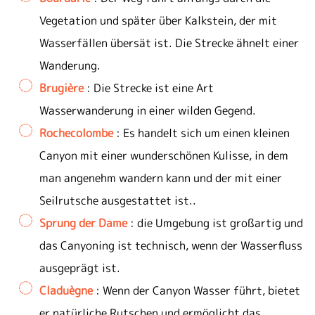
Vegetation und später über Kalkstein, der mit
Wasserfällen übersät ist. Die Strecke ähnelt einer
Wanderung.
Brugière
: Die Strecke ist eine Art
Wasserwanderung in einer wilden Gegend.
Rochecolombe
: Es handelt sich um einen kleinen
Canyon mit einer wunderschönen Kulisse, in dem
man angenehm wandern kann und der mit einer
Seilrutsche ausgestattet ist..
Sprung der Dame
: die Umgebung ist großartig und
das Canyoning ist technisch, wenn der Wasserfluss
ausgeprägt ist.
Claduègne
: Wenn der Canyon Wasser führt, bietet
er natürliche Rutschen und ermöglicht das