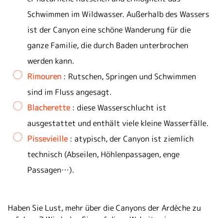
Schwimmen im Wildwasser. Außerhalb des Wassers
ist der Canyon eine schöne Wanderung für die
ganze Familie, die durch Baden unterbrochen
werden kann.
Rimouren
: Rutschen, Springen und Schwimmen
sind im Fluss angesagt.
Blacherette
: diese Wasserschlucht ist
ausgestattet und enthält viele kleine Wasserfälle.
Pissevieille
: atypisch, der Canyon ist ziemlich
technisch (Abseilen, Höhlenpassagen, enge
Passagen…).
Haben Sie Lust, mehr über die Canyons der Ardèche zu