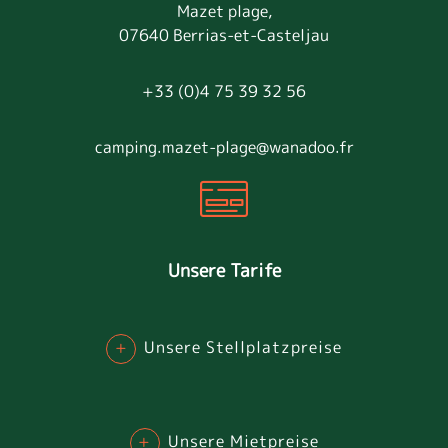
Mazet plage,
07640 Berrias-et-Casteljau
+33 (0)4 75 39 32 56
camping.mazet-plage@wanadoo.fr
Unsere Tarife
+
Unsere Stellplatzpreise
+
Unsere Mietpreise