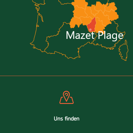
Uns finden