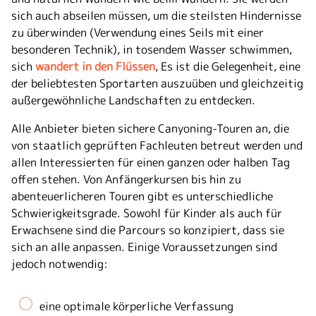
sich auch abseilen müssen, um die steilsten Hindernisse
zu überwinden (Verwendung eines Seils mit einer
besonderen Technik), in tosendem Wasser schwimmen,
sich
wandert in den Flüssen
, Es ist die Gelegenheit, eine
der beliebtesten Sportarten auszuüben und gleichzeitig
außergewöhnliche Landschaften zu entdecken.
Alle Anbieter bieten sichere Canyoning-Touren an, die
von staatlich geprüften Fachleuten betreut werden und
allen Interessierten für einen ganzen oder halben Tag
offen stehen. Von Anfängerkursen bis hin zu
abenteuerlicheren Touren gibt es unterschiedliche
Schwierigkeitsgrade. Sowohl für Kinder als auch für
Erwachsene sind die Parcours so konzipiert, dass sie
sich an alle anpassen. Einige Voraussetzungen sind
jedoch notwendig:
eine optimale körperliche Verfassung