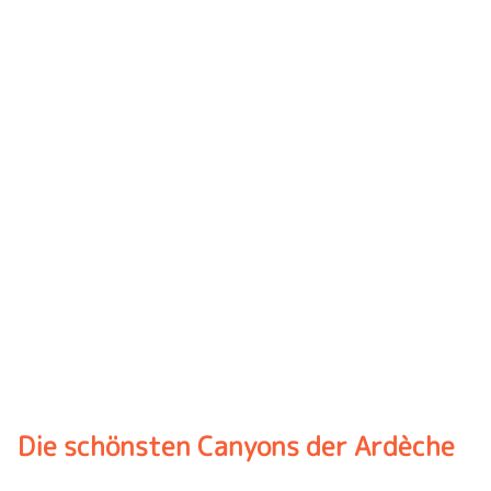
Die schönsten Canyons der Ardèche