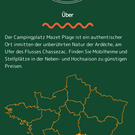
Über
Der Campingplatz Mazet Plage ist ein authentischer
Ort inmitten der unberührten Natur der Ardèche, am
Ufer des Flusses Chassezac. Finden Sie Mobilheime und
Stellplätze in der Neben- und Hochsaison zu günstigen
Preisen.