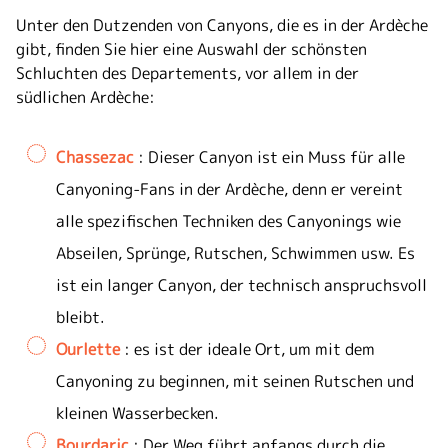
Unter den Dutzenden von Canyons, die es in der Ardèche
gibt, finden Sie hier eine Auswahl der schönsten
Schluchten des Departements, vor allem in der
südlichen Ardèche:
Chassezac
: Dieser Canyon ist ein Muss für alle
Canyoning-Fans in der Ardèche, denn er vereint
alle spezifischen Techniken des Canyonings wie
Abseilen, Sprünge, Rutschen, Schwimmen usw. Es
ist ein langer Canyon, der technisch anspruchsvoll
bleibt.
Ourlette
: es ist der ideale Ort, um mit dem
Canyoning zu beginnen, mit seinen Rutschen und
kleinen Wasserbecken.
Bourdaric
: Der Weg führt anfangs durch die