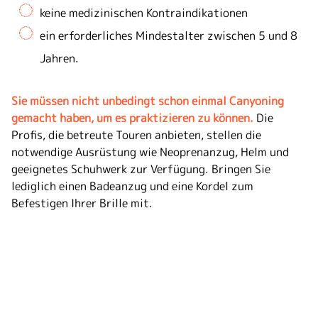
keine medizinischen Kontraindikationen
ein erforderliches Mindestalter zwischen 5 und 8
Jahren.
Sie müssen nicht unbedingt schon einmal Canyoning
gemacht haben, um es praktizieren zu können.
Die
Profis, die betreute Touren anbieten, stellen die
notwendige Ausrüstung wie Neoprenanzug, Helm und
geeignetes Schuhwerk zur Verfügung. Bringen Sie
lediglich einen Badeanzug und eine Kordel zum
Befestigen Ihrer Brille mit.