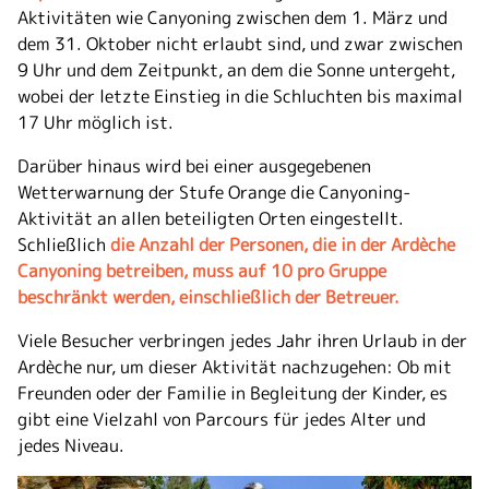
Aktivitäten wie Canyoning zwischen dem 1. März und
dem 31. Oktober nicht erlaubt sind, und zwar zwischen
9 Uhr und dem Zeitpunkt, an dem die Sonne untergeht,
wobei der letzte Einstieg in die Schluchten bis maximal
17 Uhr möglich ist.
Darüber hinaus wird bei einer ausgegebenen
Wetterwarnung der Stufe Orange die Canyoning-
Aktivität an allen beteiligten Orten eingestellt.
Schließlich
die Anzahl der Personen, die in der Ardèche
Canyoning betreiben, muss auf 10 pro Gruppe
beschränkt werden, einschließlich der Betreuer.
Viele Besucher verbringen jedes Jahr ihren Urlaub in der
Ardèche nur, um dieser Aktivität nachzugehen: Ob mit
Freunden oder der Familie in Begleitung der Kinder, es
gibt eine Vielzahl von Parcours für jedes Alter und
jedes Niveau.