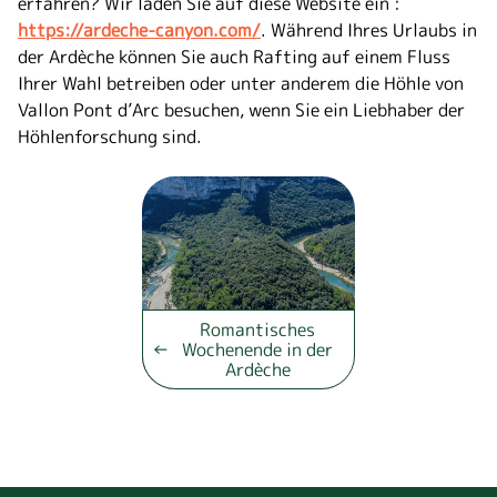
erfahren? Wir laden Sie auf diese Website ein :
https://ardeche-canyon.com/
. Während Ihres Urlaubs in
der Ardèche können Sie auch Rafting auf einem Fluss
Ihrer Wahl betreiben oder unter anderem die Höhle von
Vallon Pont d’Arc besuchen, wenn Sie ein Liebhaber der
Höhlenforschung sind.
Romantisches
Wochenende in der
Ardèche