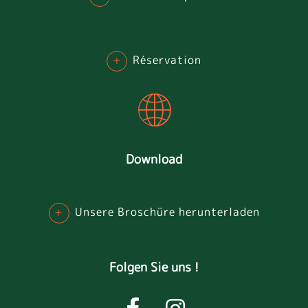
+
Réservation
Download
+
Unsere Broschüre herunterladen
Folgen Sie uns !