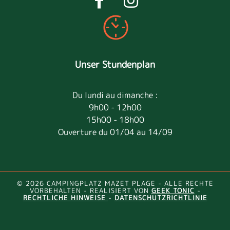
Unser Stundenplan
Du lundi au dimanche :
9h00 - 12h00
15h00 - 18h00
Ouverture du 01/04 au 14/09
© 2026 CAMPINGPLATZ MAZET PLAGE - ALLE RECHTE
VORBEHALTEN - REALISIERT VON
GEEK TONIC
-
RECHTLICHE HINWEISE
-
DATENSCHUTZRICHTLINIE